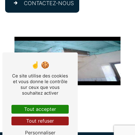
CONTACTEZ-NOUS
Ce site utilise des cookies
et vous donne le contrôle
sur ceux que vous
souhaitez activer
Tout accepter
Tout refuser
Personnaliser