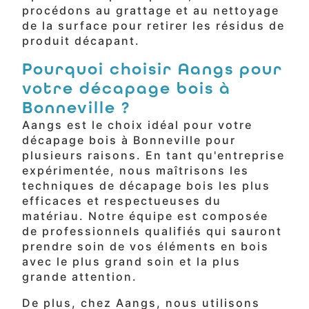
procédons au grattage et au nettoyage
de la surface pour retirer les résidus de
produit décapant.
Pourquoi choisir Aangs pour
votre décapage bois à
Bonneville ?
Aangs est le choix idéal pour votre
décapage bois à Bonneville pour
plusieurs raisons. En tant qu'entreprise
expérimentée, nous maîtrisons les
techniques de décapage bois les plus
efficaces et respectueuses du
matériau. Notre équipe est composée
de professionnels qualifiés qui sauront
prendre soin de vos éléments en bois
avec le plus grand soin et la plus
grande attention.
De plus, chez Aangs, nous utilisons