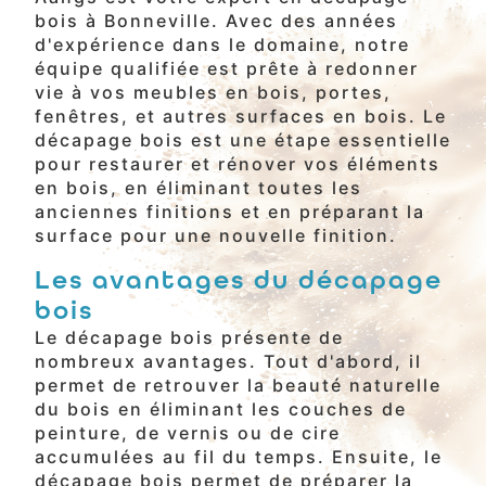
bois à Bonneville. Avec des années
d'expérience dans le domaine, notre
équipe qualifiée est prête à redonner
vie à vos meubles en bois, portes,
fenêtres, et autres surfaces en bois. Le
décapage bois est une étape essentielle
pour restaurer et rénover vos éléments
en bois, en éliminant toutes les
anciennes finitions et en préparant la
surface pour une nouvelle finition.
Les avantages du décapage
bois
Le décapage bois présente de
nombreux avantages. Tout d'abord, il
permet de retrouver la beauté naturelle
du bois en éliminant les couches de
peinture, de vernis ou de cire
accumulées au fil du temps. Ensuite, le
décapage bois permet de préparer la