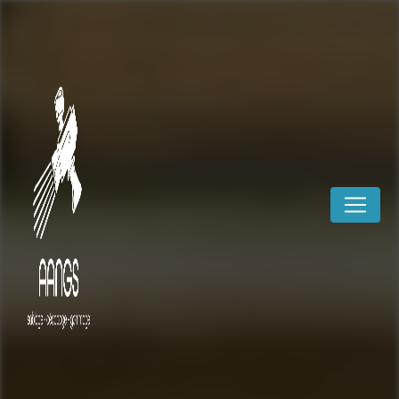
Panneau de gestion des cookies