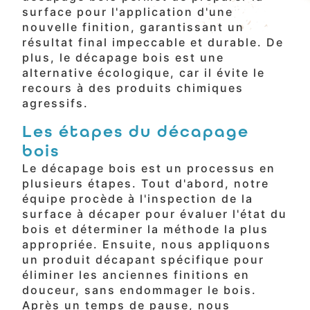
surface pour l'application d'une
nouvelle finition, garantissant un
résultat final impeccable et durable. De
plus, le décapage bois est une
alternative écologique, car il évite le
recours à des produits chimiques
agressifs.
Les étapes du décapage
bois
Le décapage bois est un processus en
plusieurs étapes. Tout d'abord, notre
équipe procède à l'inspection de la
surface à décaper pour évaluer l'état du
bois et déterminer la méthode la plus
appropriée. Ensuite, nous appliquons
un produit décapant spécifique pour
éliminer les anciennes finitions en
douceur, sans endommager le bois.
Après un temps de pause, nous