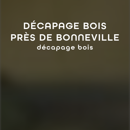
DÉCAPAGE BOIS
PRÈS DE BONNEVILLE
décapage bois