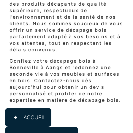
des produits décapants de qualité
supérieure, respectueux de
l'environnement et de la santé de nos
clients. Nous sommes soucieux de vous
offrir un service de décapage bois
parfaitement adapté à vos besoins et à
vos attentes, tout en respectant les
délais convenus.
Confiez votre décapage bois à
Bonneville à Aangs et redonnez une
seconde vie à vos meubles et surfaces
en bois. Contactez-nous dès
aujourd'hui pour obtenir un devis
personnalisé et profiter de notre
expertise en matière de décapage bois.
ACCUEIL