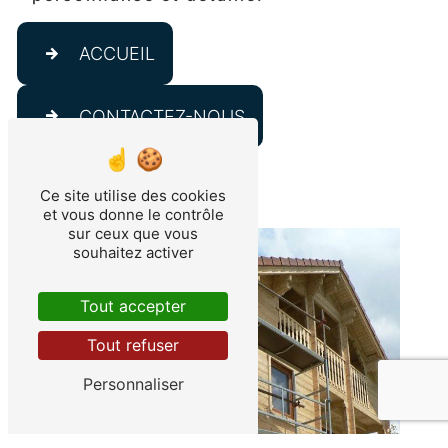
ACCUEIL
CONTACTEZ-NOUS
Ce site utilise des cookies
et vous donne le contrôle
sur ceux que vous
souhaitez activer
Tout accepter
Tout refuser
Personnaliser