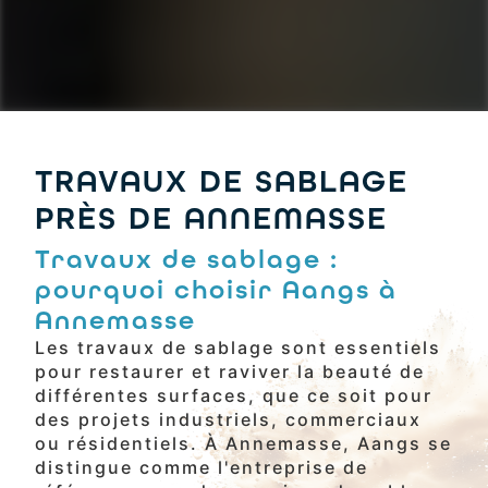
TRAVAUX DE SABLAGE
PRÈS DE ANNEMASSE
Travaux de sablage :
pourquoi choisir Aangs à
Annemasse
Les travaux de sablage sont essentiels
pour restaurer et raviver la beauté de
différentes surfaces, que ce soit pour
des projets industriels, commerciaux
ou résidentiels. À Annemasse, Aangs se
distingue comme l'entreprise de