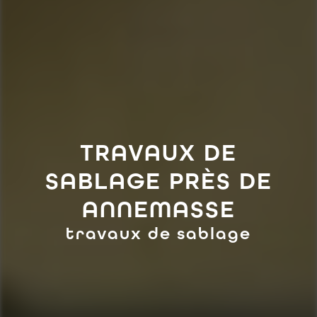
TRAVAUX DE
SABLAGE PRÈS DE
ANNEMASSE
travaux de sablage