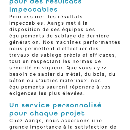
pour des résultats
impeccables
Pour assurer des résultats
impeccables, Aangs met à la
disposition de ses équipes des
équipements de sablage de dernière
génération. Nos machines performantes
nous permettent d'effectuer des
travaux de sablage précis et efficaces,
tout en respectant les normes de
sécurité en vigueur. Que vous ayez
besoin de sabler du métal, du bois, du
béton ou d'autres matériaux, nos
équipements sauront répondre à vos
exigences les plus élevées.
Un service personnalisé
pour chaque projet
Chez Aangs, nous accordons une
grande importance à la satisfaction de