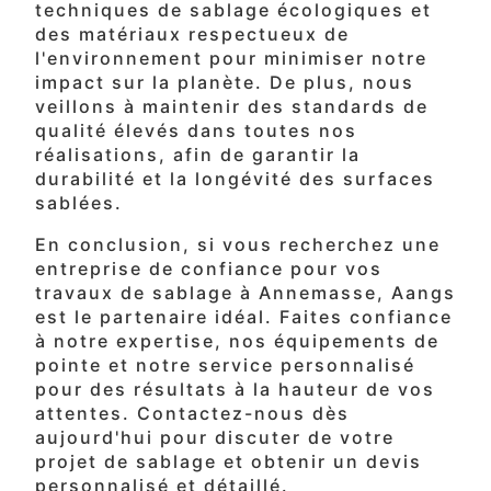
techniques de sablage écologiques et
des matériaux respectueux de
l'environnement pour minimiser notre
impact sur la planète. De plus, nous
veillons à maintenir des standards de
qualité élevés dans toutes nos
réalisations, afin de garantir la
durabilité et la longévité des surfaces
sablées.
En conclusion, si vous recherchez une
entreprise de confiance pour vos
travaux de sablage à Annemasse, Aangs
est le partenaire idéal. Faites confiance
à notre expertise, nos équipements de
pointe et notre service personnalisé
pour des résultats à la hauteur de vos
attentes. Contactez-nous dès
aujourd'hui pour discuter de votre
projet de sablage et obtenir un devis
personnalisé et détaillé.