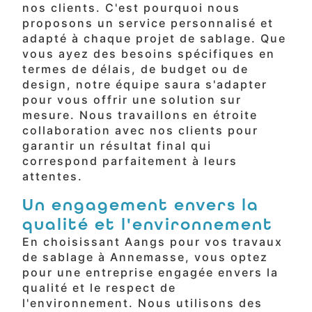
nos clients. C'est pourquoi nous
proposons un service personnalisé et
adapté à chaque projet de sablage. Que
vous ayez des besoins spécifiques en
termes de délais, de budget ou de
design, notre équipe saura s'adapter
pour vous offrir une solution sur
mesure. Nous travaillons en étroite
collaboration avec nos clients pour
garantir un résultat final qui
correspond parfaitement à leurs
attentes.
Un engagement envers la
qualité et l'environnement
En choisissant Aangs pour vos travaux
de sablage à Annemasse, vous optez
pour une entreprise engagée envers la
qualité et le respect de
l'environnement. Nous utilisons des