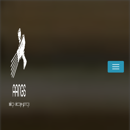
Panneau de gestion des cookies