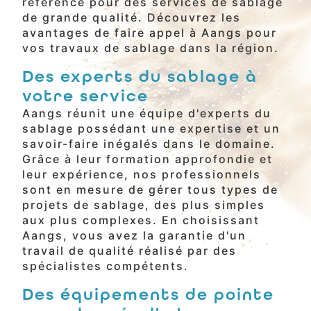
référence pour des services de sablage
de grande qualité. Découvrez les
avantages de faire appel à Aangs pour
vos travaux de sablage dans la région.
Des experts du sablage à
votre service
Aangs réunit une équipe d'experts du
sablage possédant une expertise et un
savoir-faire inégalés dans le domaine.
Grâce à leur formation approfondie et
leur expérience, nos professionnels
sont en mesure de gérer tous types de
projets de sablage, des plus simples
aux plus complexes. En choisissant
Aangs, vous avez la garantie d'un
travail de qualité réalisé par des
spécialistes compétents.
Des équipements de pointe