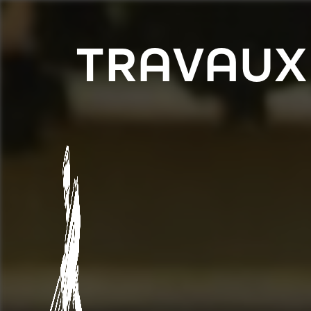
Panneau de gestion des cookies
TRAVAUX