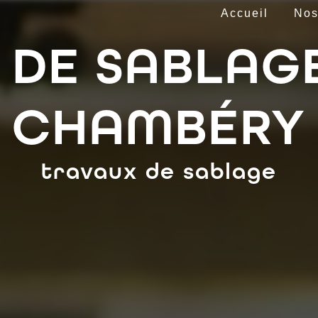
Accueil
Nos
 DE SABLAGE
CHAMBÉRY
travaux de sablage