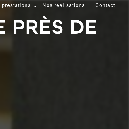
 prestations
Nos réalisations
Contact
 PRÈS DE