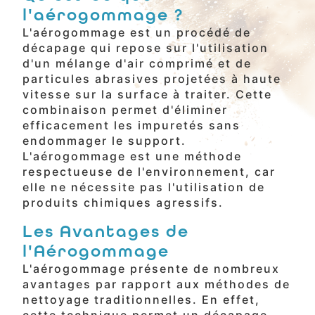
l'aérogommage ?
L'aérogommage est un procédé de
décapage qui repose sur l'utilisation
d'un mélange d'air comprimé et de
particules abrasives projetées à haute
vitesse sur la surface à traiter. Cette
combinaison permet d'éliminer
efficacement les impuretés sans
endommager le support.
L'aérogommage est une méthode
respectueuse de l'environnement, car
elle ne nécessite pas l'utilisation de
produits chimiques agressifs.
Les Avantages de
l'Aérogommage
L'aérogommage présente de nombreux
avantages par rapport aux méthodes de
nettoyage traditionnelles. En effet,
cette technique permet un décapage