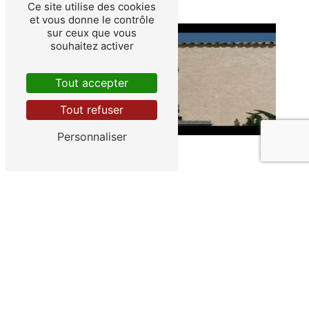
Ce site utilise des cookies
et vous donne le contrôle
sur ceux que vous
souhaitez activer
Tout accepter
Tout refuser
Personnaliser