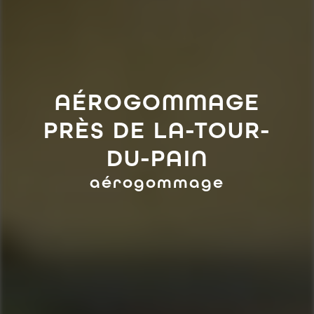
AÉROGOMMAGE
PRÈS DE LA-TOUR-
DU-PAIN
aérogommage