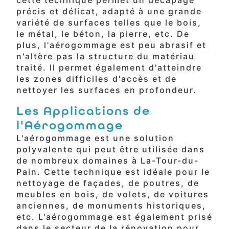
précis et délicat, adapté à une grande
variété de surfaces telles que le bois,
le métal, le béton, la pierre, etc. De
plus, l'aérogommage est peu abrasif et
n'altère pas la structure du matériau
traité. Il permet également d'atteindre
les zones difficiles d'accès et de
nettoyer les surfaces en profondeur.
Les Applications de
l'Aérogommage
L'aérogommage est une solution
polyvalente qui peut être utilisée dans
de nombreux domaines à La-Tour-du-
Pain. Cette technique est idéale pour le
nettoyage de façades, de poutres, de
meubles en bois, de volets, de voitures
anciennes, de monuments historiques,
etc. L'aérogommage est également prisé
dans le secteur de la rénovation pour