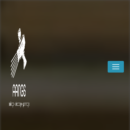
Panneau de gestion des cookies