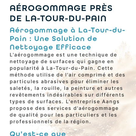
AÉROGOMMAGE PRÈS
DE LA-TOUR-DU-PAIN
Aérogommage à La-Tour-du-
Pain : Une Solution de
Nettoyage Efficace
L'aérogommage est une technique de
nettoyage de surfaces qui gagne en
popularité à La-Tour-du-Pain. Cette
méthode utilise de l'air comprimé et des
particules abrasives pour éliminer les
saletés, la rouille, la peinture et autres
revêtements indésirables sur différents
types de surfaces. L'entreprise Aangs
propose des services d'aérogommage
de qualité pour les particuliers et les
professionnels de la région.
Qu'est-ce que