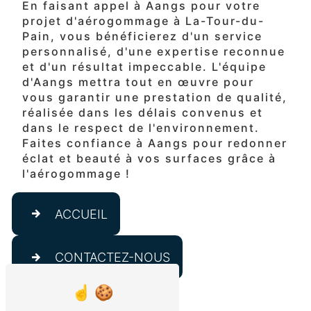
En faisant appel à Aangs pour votre
projet d'aérogommage à La-Tour-du-
Pain, vous bénéficierez d'un service
personnalisé, d'une expertise reconnue
et d'un résultat impeccable. L'équipe
d'Aangs mettra tout en œuvre pour
vous garantir une prestation de qualité,
réalisée dans les délais convenus et
dans le respect de l'environnement.
Faites confiance à Aangs pour redonner
éclat et beauté à vos surfaces grâce à
l'aérogommage !
ACCUEIL
CONTACTEZ-NOUS