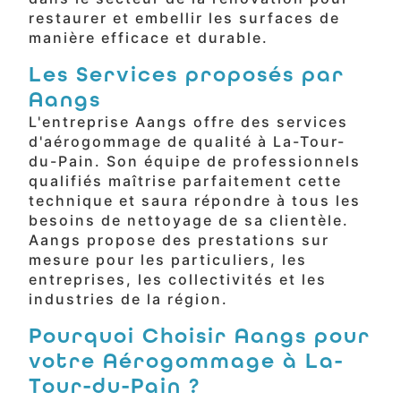
restaurer et embellir les surfaces de
manière efficace et durable.
Les Services proposés par
Aangs
L'entreprise Aangs offre des services
d'aérogommage de qualité à La-Tour-
du-Pain. Son équipe de professionnels
qualifiés maîtrise parfaitement cette
technique et saura répondre à tous les
besoins de nettoyage de sa clientèle.
Aangs propose des prestations sur
mesure pour les particuliers, les
entreprises, les collectivités et les
industries de la région.
Pourquoi Choisir Aangs pour
votre Aérogommage à La-
Tour-du-Pain ?