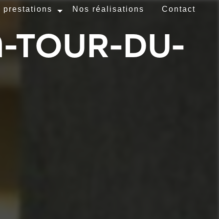
 prestations
Nos réalisations
Contact
-TOUR-DU-