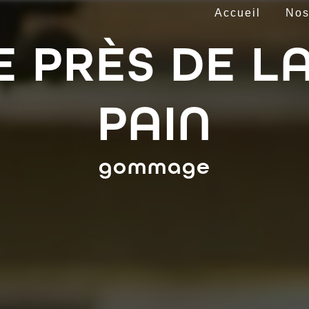
Accueil
Nos
PRÈS DE LA
PAIN
gommage