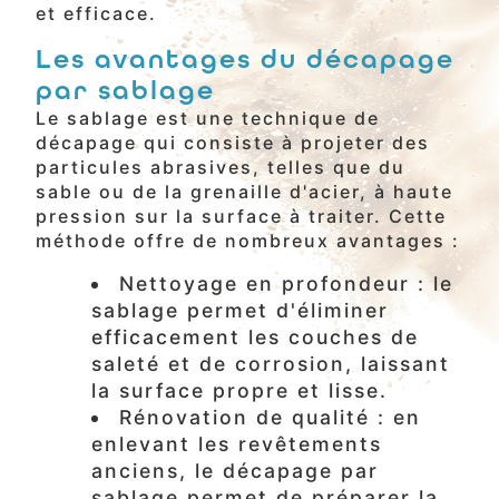
et efficace.
Les avantages du décapage
par sablage
Le sablage est une technique de
décapage qui consiste à projeter des
particules abrasives, telles que du
sable ou de la grenaille d'acier, à haute
pression sur la surface à traiter. Cette
méthode offre de nombreux avantages :
Nettoyage en profondeur : le
sablage permet d'éliminer
efficacement les couches de
saleté et de corrosion, laissant
la surface propre et lisse.
Rénovation de qualité : en
enlevant les revêtements
anciens, le décapage par
sablage permet de préparer la