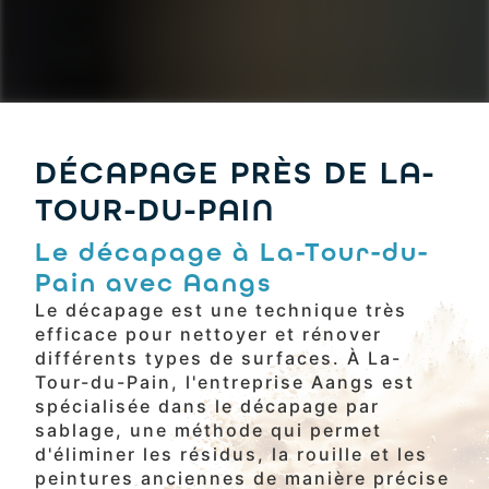
DÉCAPAGE PRÈS DE LA-
TOUR-DU-PAIN
Le décapage à La-Tour-du-
Pain avec Aangs
Le décapage est une technique très
efficace pour nettoyer et rénover
différents types de surfaces. À La-
Tour-du-Pain, l'entreprise Aangs est
spécialisée dans le décapage par
sablage, une méthode qui permet
d'éliminer les résidus, la rouille et les
peintures anciennes de manière précise