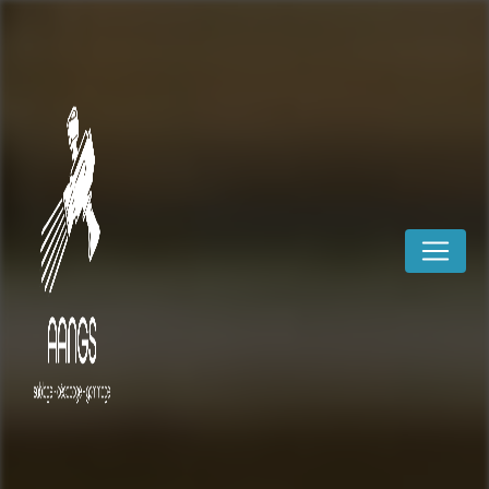
Panneau de gestion des cookies