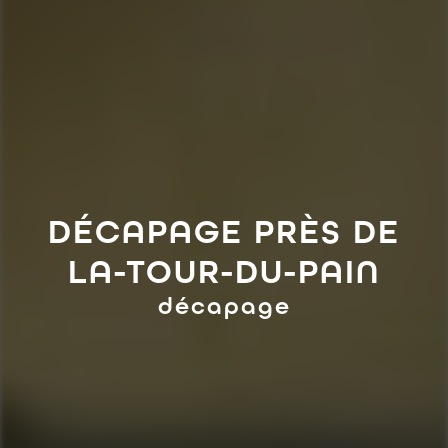
DÉCAPAGE PRÈS DE
LA-TOUR-DU-PAIN
décapage