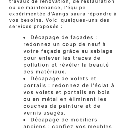
travaux de rénovation, de restauration
ou de maintenance, l'équipe
expérimentée d'Aangs saura répondre à
vos besoins. Voici quelques-uns des
services proposés :
Décapage de façades :
redonnez un coup de neuf à
votre façade grâce au sablage
pour enlever les traces de
pollution et révéler la beauté
des matériaux.
Décapage de volets et
portails : redonnez de l'éclat à
vos volets et portails en bois
ou en métal en éliminant les
couches de peinture et de
vernis usagés.
Décapage de mobiliers
anciens : confiez vos meubles