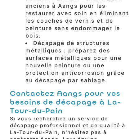
anciens à Aangs pour les
restaurer avec soin en éliminant
les couches de vernis et de
peinture sans endommager le
bois.
Décapage de structures
métalliques : préparez des
surfaces métalliques pour une
nouvelle peinture ou une
protection anticorrosion grâce
au décapage par sablage.
Contactez Aangs pour vos
besoins de décapage à La-
Tour-du-Pain
Si vous recherchez un service de
décapage professionnel et de qualité à
La-Tour-du-Pain, n'hésitez pas à
contacter Aangs. Leur équipe