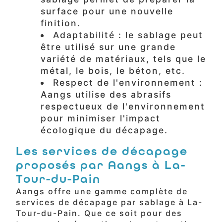
surface pour une nouvelle
finition.
Adaptabilité : le sablage peut
être utilisé sur une grande
variété de matériaux, tels que le
métal, le bois, le béton, etc.
Respect de l'environnement :
Aangs utilise des abrasifs
respectueux de l'environnement
pour minimiser l'impact
écologique du décapage.
Les services de décapage
proposés par Aangs à La-
Tour-du-Pain
Aangs offre une gamme complète de
services de décapage par sablage à La-
Tour-du-Pain. Que ce soit pour des