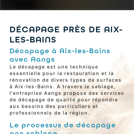
DÉCAPAGE PRÈS DE AIX-
LES-BAINS
Décapage à Aix-les-Bains
avec Aangs
Le décapage est une technique
essentielle pour la restauration et la
rénovation de divers types de surfaces
à Aix-les-Bains. A travers le sablage,
l'entreprise Aangs propose des services
de décapage de qualité pour répondre
aux besoins des particuliers et
professionnels de la région.
Le processus de décapage
par sablage