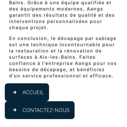
Bains. Grâce à une équipe qualifiée et
des équipements modernes, Aangs
garantit des résultats de qualité et des
interventions personnalisées pour
chaque projet.
En conclusion, le décapage par sablage
est une technique incontournable pour
la restauration et la rénovation de
surfaces à Aix-les-Bains. Faites
confiance à l'entreprise Aangs pour vos
besoins de décapage, et bénéficiez
d'un service professionnel et efficace.
ACCUEIL
CONTACTEZ-NOUS