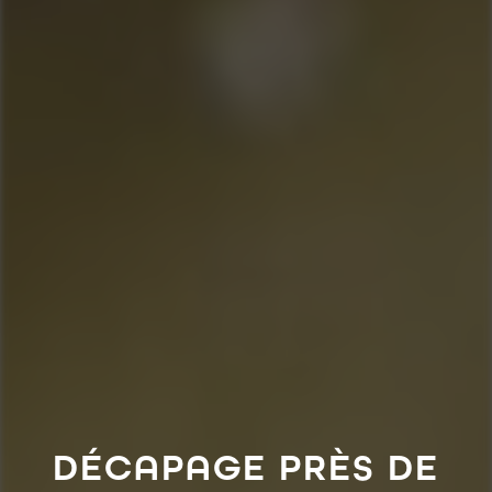
DÉCAPAGE PRÈS DE