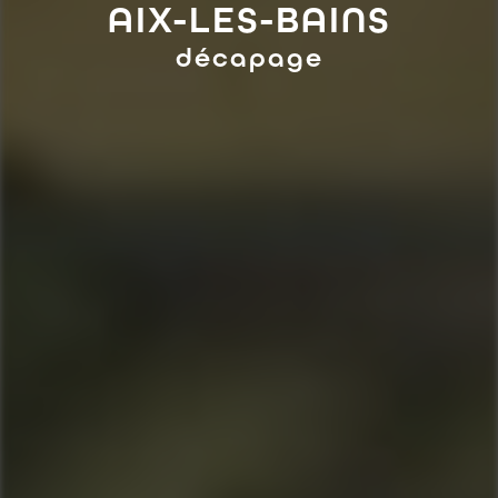
AIX-LES-BAINS
décapage