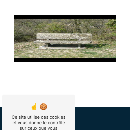
Ce site utilise des cookies
et vous donne le contrôle
sur ceux que vous