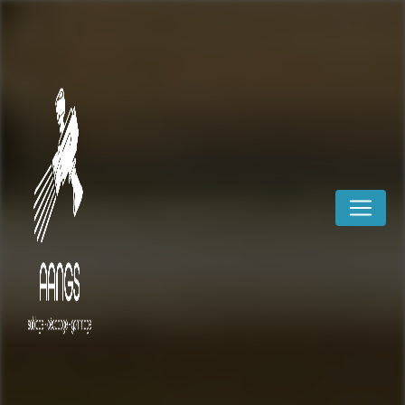
Panneau de gestion des cookies