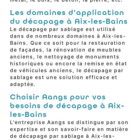
Les domaines d'application
du décapage à Aix-les-Bains
Le décapage par sablage est utilisé
dans de nombreux domaines à Aix-les-
Bains. Que ce soit pour la restauration
de façades, la rénovation de meubles
anciens, le nettoyage de monuments
historiques ou encore la remise en état
de véhicules anciens, le décapage par
sablage est une solution efficace et
adaptée.
Choisir Aangs pour vos
besoins de décapage à Aix-
les-Bains
L'entreprise Aangs se distingue par son
expertise et son savoir-faire en matière
de décapage par sablage à Aix-les-