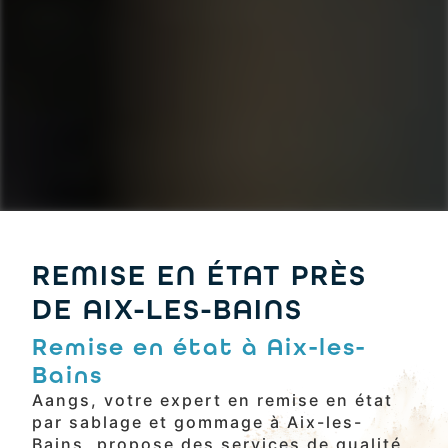
REMISE EN ÉTAT PRÈS
DE AIX-LES-BAINS
Remise en état à Aix-les-
Bains
Aangs, votre expert en remise en état
par sablage et gommage à Aix-les-
Bains, propose des services de qualité