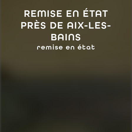
REMISE EN ÉTAT
PRÈS DE AIX-LES-
BAINS
remise en état