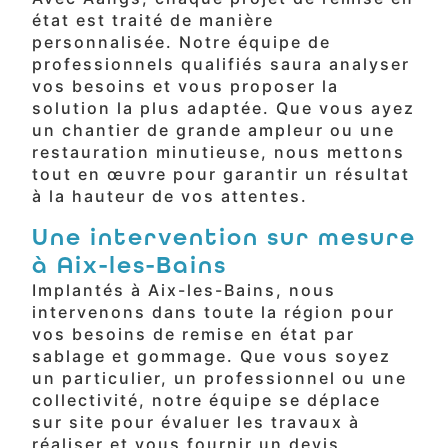
état est traité de manière
personnalisée. Notre équipe de
professionnels qualifiés saura analyser
vos besoins et vous proposer la
solution la plus adaptée. Que vous ayez
un chantier de grande ampleur ou une
restauration minutieuse, nous mettons
tout en œuvre pour garantir un résultat
à la hauteur de vos attentes.
Une intervention sur mesure
à Aix-les-Bains
Implantés à Aix-les-Bains, nous
intervenons dans toute la région pour
vos besoins de remise en état par
sablage et gommage. Que vous soyez
un particulier, un professionnel ou une
collectivité, notre équipe se déplace
sur site pour évaluer les travaux à
réaliser et vous fournir un devis