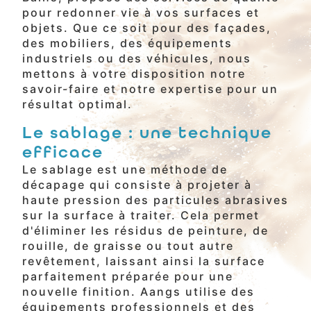
pour redonner vie à vos surfaces et
objets. Que ce soit pour des façades,
des mobiliers, des équipements
industriels ou des véhicules, nous
mettons à votre disposition notre
savoir-faire et notre expertise pour un
résultat optimal.
Le sablage : une technique
efficace
Le sablage est une méthode de
décapage qui consiste à projeter à
haute pression des particules abrasives
sur la surface à traiter. Cela permet
d'éliminer les résidus de peinture, de
rouille, de graisse ou tout autre
revêtement, laissant ainsi la surface
parfaitement préparée pour une
nouvelle finition. Aangs utilise des
équipements professionnels et des