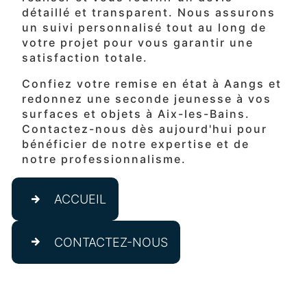
détaillé et transparent. Nous assurons
un suivi personnalisé tout au long de
votre projet pour vous garantir une
satisfaction totale.
Confiez votre remise en état à Aangs et
redonnez une seconde jeunesse à vos
surfaces et objets à Aix-les-Bains.
Contactez-nous dès aujourd'hui pour
bénéficier de notre expertise et de
notre professionnalisme.
ACCUEIL
CONTACTEZ-NOUS