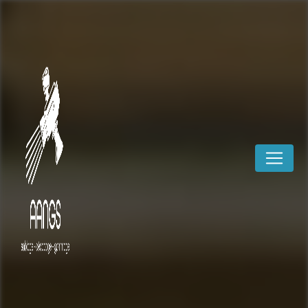
Panneau de gestion des cookies