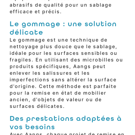
abrasifs de qualité pour un sablage
efficace et précis.
Le gommage : une solution
délicate
Le gommage est une technique de
nettoyage plus douce que le sablage,
idéale pour les surfaces sensibles ou
fragiles. En utilisant des microbilles ou
produits spécifiques, Aangs peut
enlever les salissures et les
imperfections sans altérer la surface
d'origine. Cette méthode est parfaite
pour la remise en état de mobilier
ancien, d'objets de valeur ou de
surfaces délicates.
Des prestations adaptées à
vos besoins
Avec Aangs, chaque projet de remise en