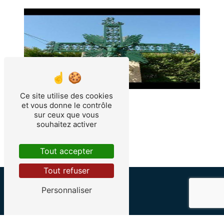
Ce site utilise des cookies
et vous donne le contrôle
sur ceux que vous
souhaitez activer
Tout accepter
Tout refuser
Personnaliser