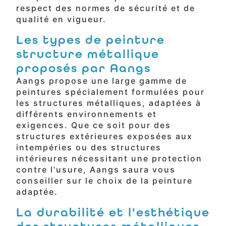
respect des normes de sécurité et de
qualité en vigueur.
Les types de peinture
structure métallique
proposés par Aangs
Aangs propose une large gamme de
peintures spécialement formulées pour
les structures métalliques, adaptées à
différents environnements et
exigences. Que ce soit pour des
structures extérieures exposées aux
intempéries ou des structures
intérieures nécessitant une protection
contre l'usure, Aangs saura vous
conseiller sur le choix de la peinture
adaptée.
La durabilité et l'esthétique