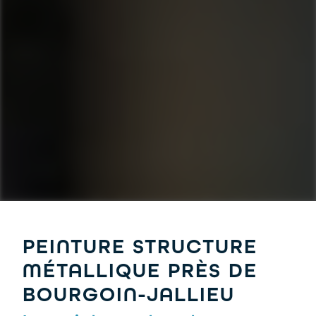
PEINTURE STRUCTURE
MÉTALLIQUE PRÈS DE
BOURGOIN-JALLIEU