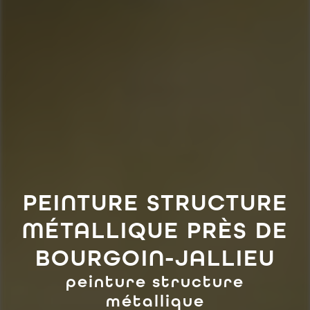
PEINTURE STRUCTURE
MÉTALLIQUE PRÈS DE
BOURGOIN-JALLIEU
peinture structure
métallique