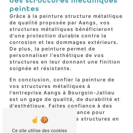
des structures métalliques
peintes
Grâce à la peinture structure métallique
de qualité proposée par Aangs, vos
structures métalliques bénéficieront
d'une protection durable contre la
corrosion et les dommages extérieurs.
De plus, la peinture permet de
personnaliser l'esthétique de vos
structures en leur donnant une finition
soignée et résistante.
En conclusion, confier la peinture de
vos structures métalliques à
l'entreprise Aangs à Bourgoin-Jallieu
est un gage de qualité, de durabilité et
d'esthétique. Faites confiance à des
professionnels de confiance pour
protéger et sublimer vos structures en
métal.
Ce site utilise des cookies