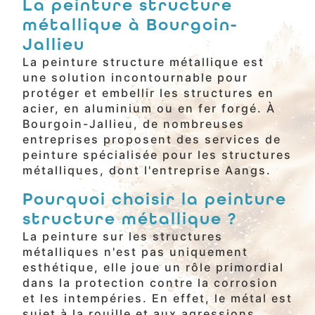
La peinture structure
métallique à Bourgoin-
Jallieu
La peinture structure métallique est
une solution incontournable pour
protéger et embellir les structures en
acier, en aluminium ou en fer forgé. À
Bourgoin-Jallieu, de nombreuses
entreprises proposent des services de
peinture spécialisée pour les structures
métalliques, dont l'entreprise Aangs.
Pourquoi choisir la peinture
structure métallique ?
La peinture sur les structures
métalliques n'est pas uniquement
esthétique, elle joue un rôle primordial
dans la protection contre la corrosion
et les intempéries. En effet, le métal est
sujet à la rouille et aux agressions