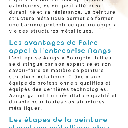
extérieures, ce qui peut altérer sa
durabilité et sa résistance. La peinture
structure métallique permet de former
une barrière protectrice qui prolonge la
vie des structures métalliques.
Les avantages de faire
appel à l'entreprise Aangs
L'entreprise Aangs à Bourgoin-Jallieu
se distingue par son expertise et son
savoir-faire en matière de peinture
structure métallique. Grâce à une
équipe de professionnels qualifiés et
équipés des dernières technologies,
Aangs garantit un résultat de qualité et
durable pour toutes vos structures
métalliques.
Les étapes de la peinture
structure métallique chez