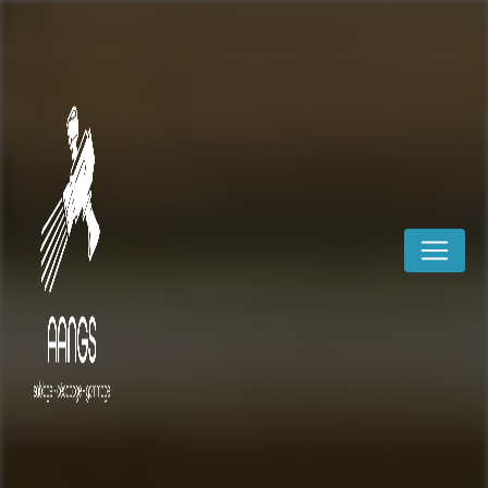
Panneau de gestion des cookies