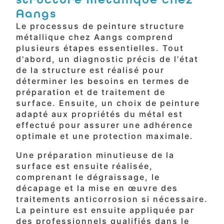
Aangs
Le processus de peinture structure
métallique chez Aangs comprend
plusieurs étapes essentielles. Tout
d'abord, un diagnostic précis de l'état
de la structure est réalisé pour
déterminer les besoins en termes de
préparation et de traitement de
surface. Ensuite, un choix de peinture
adapté aux propriétés du métal est
effectué pour assurer une adhérence
optimale et une protection maximale.
Une préparation minutieuse de la
surface est ensuite réalisée,
comprenant le dégraissage, le
décapage et la mise en œuvre des
traitements anticorrosion si nécessaire.
La peinture est ensuite appliquée par
des professionnels qualifiés dans le