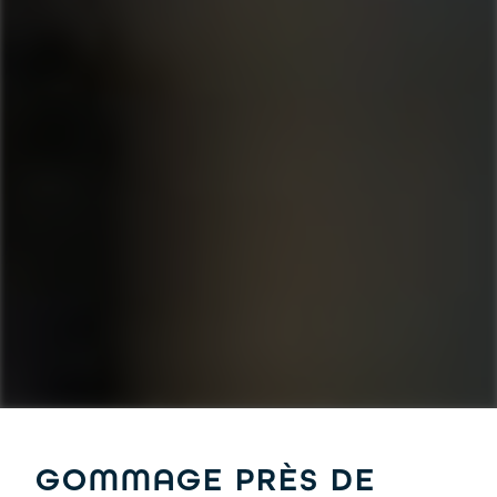
GOMMAGE PRÈS DE