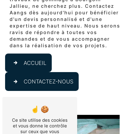
Jallieu, ne cherchez plus. Contactez
Aangs dès aujourd'hui pour bénéficier
d'un devis personnalisé et d'une
expertise de haut niveau. Nous serons
ravis de répondre à toutes vos
demandes et de vous accompagner
dans la réalisation de vos projets.
ACCUEIL
CONTACTEZ-NOUS
Ce site utilise des cookies
et vous donne le contrôle
sur ceux que vous