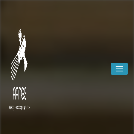
Panneau de gestion des cookies