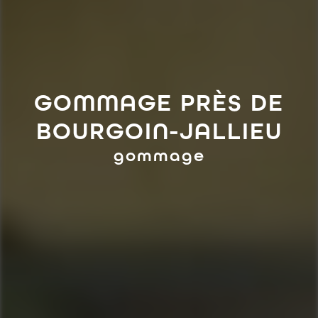
GOMMAGE PRÈS DE
BOURGOIN-JALLIEU
gommage