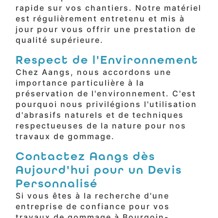
rapide sur vos chantiers. Notre matériel
est régulièrement entretenu et mis à
jour pour vous offrir une prestation de
qualité supérieure.
Respect de l'Environnement
Chez Aangs, nous accordons une
importance particulière à la
préservation de l'environnement. C'est
pourquoi nous privilégions l'utilisation
d'abrasifs naturels et de techniques
respectueuses de la nature pour nos
travaux de gommage.
Contactez Aangs dès
Aujourd'hui pour un Devis
Personnalisé
Si vous êtes à la recherche d'une
entreprise de confiance pour vos
travaux de gommage à Bourgoin-