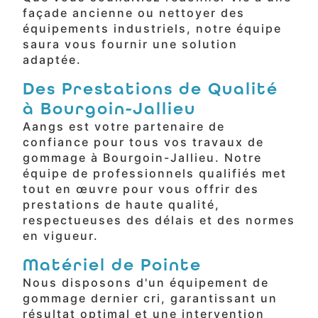
façade ancienne ou nettoyer des
équipements industriels, notre équipe
saura vous fournir une solution
adaptée.
Des Prestations de Qualité
à Bourgoin-Jallieu
Aangs est votre partenaire de
confiance pour tous vos travaux de
gommage à Bourgoin-Jallieu. Notre
équipe de professionnels qualifiés met
tout en œuvre pour vous offrir des
prestations de haute qualité,
respectueuses des délais et des normes
en vigueur.
Matériel de Pointe
Nous disposons d'un équipement de
gommage dernier cri, garantissant un
résultat optimal et une intervention