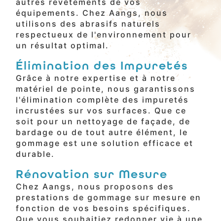
autres revêtements de vos
équipements. Chez Aangs, nous
utilisons des abrasifs naturels
respectueux de l'environnement pour
un résultat optimal.
Élimination des Impuretés
Grâce à notre expertise et à notre
matériel de pointe, nous garantissons
l'élimination complète des impuretés
incrustées sur vos surfaces. Que ce
soit pour un nettoyage de façade, de
bardage ou de tout autre élément, le
gommage est une solution efficace et
durable.
Rénovation sur Mesure
Chez Aangs, nous proposons des
prestations de gommage sur mesure en
fonction de vos besoins spécifiques.
Que vous souhaitiez redonner vie à une