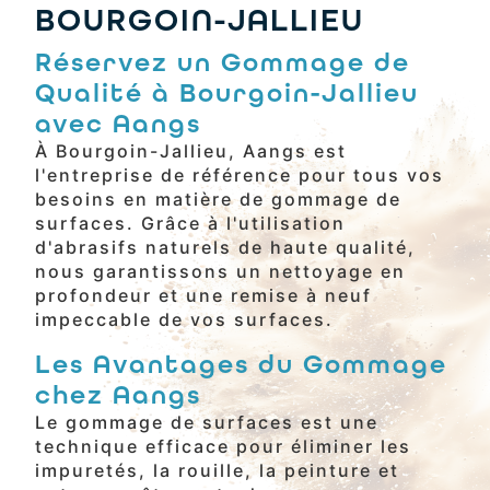
BOURGOIN-JALLIEU
Réservez un Gommage de
Qualité à Bourgoin-Jallieu
avec Aangs
À Bourgoin-Jallieu, Aangs est
l'entreprise de référence pour tous vos
besoins en matière de gommage de
surfaces. Grâce à l'utilisation
d'abrasifs naturels de haute qualité,
nous garantissons un nettoyage en
profondeur et une remise à neuf
impeccable de vos surfaces.
Les Avantages du Gommage
chez Aangs
Le gommage de surfaces est une
technique efficace pour éliminer les
impuretés, la rouille, la peinture et